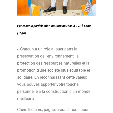
Panel sur la participation du Burkina Faso à JVF à Lomé
(Togo)
« Chacun a un rôle à jouer dans la
préservation de l’environnement, la
protection des ressources naturelles et la
promotion d’une société plus équitable et
solidaire. En reconnaissant cette valeur,
vous pouvez apporter votre touche
personnelle à la construction d’un monde
meilleur »
Chers lecteurs, joignez-vous à nous pour