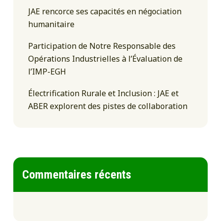
JAE rencorce ses capacités en négociation
humanitaire
Participation de Notre Responsable des
Opérations Industrielles à l’Évaluation de
l’IMP-EGH
Électrification Rurale et Inclusion : JAE et
ABER explorent des pistes de collaboration
Commentaires récents