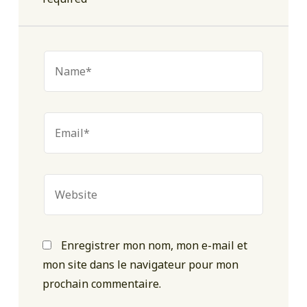
Enregistrer mon nom, mon e-mail et
mon site dans le navigateur pour mon
prochain commentaire.