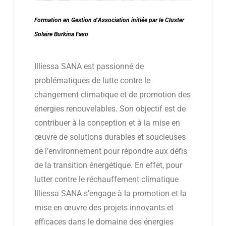
Formation en Gestion d’Association initiée par le Cluster
Solaire Burkina Faso
Illiessa SANA est passionné de
problématiques de lutte contre le
changement climatique et de promotion des
énergies renouvelables. Son objectif est de
contribuer à la conception et à la mise en
œuvre de solutions durables et soucieuses
de l’environnement pour répondre aux défis
de la transition énergétique. En effet, pour
lutter contre le réchauffement climatique
Illiessa SANA s’engage à la promotion et la
mise en œuvre des projets innovants et
efficaces dans le domaine des énergies