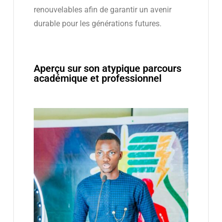
renouvelables afin de garantir un avenir
durable pour les générations futures.
Aperçu sur son atypique parcours
académique et professionnel