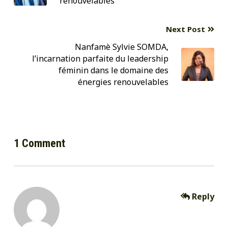
renouvelables
Next Post
Nanfamè Sylvie SOMDA,
l’incarnation parfaite du leadership
féminin dans le domaine des
énergies renouvelables
1 Comment
Reply