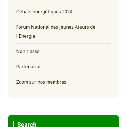
Débats énergétiques 2024
Forum National des Jeunes Ateurs de
l'Energie
Non classé
Partenariat
Zoom sur nos membres
Search