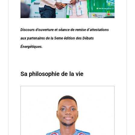
Discours d’ouverture et séance de remise d’attestations
aux partenaires de la 5eme édition des Débats
Énergétiques.
Sa philosophie de la vie