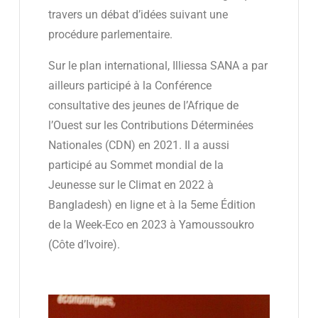
travers un débat d’idées suivant une
procédure parlementaire.
Sur le plan international, Illiessa SANA a par
ailleurs participé à la Conférence
consultative des jeunes de l’Afrique de
l’Ouest sur les Contributions Déterminées
Nationales (CDN) en 2021. Il a aussi
participé au Sommet mondial de la
Jeunesse sur le Climat en 2022 à
Bangladesh) en ligne et à la 5eme Édition
de la Week-Eco en 2023 à Yamoussoukro
(Côte d’Ivoire).