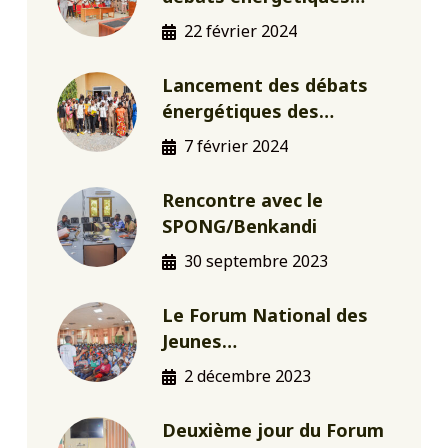
22 février 2024
Lancement des débats
énergétiques des…
7 février 2024
Rencontre avec le
SPONG/Benkandi
30 septembre 2023
Le Forum National des
Jeunes…
2 décembre 2023
Deuxième jour du Forum