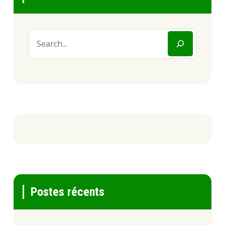
Postes récents