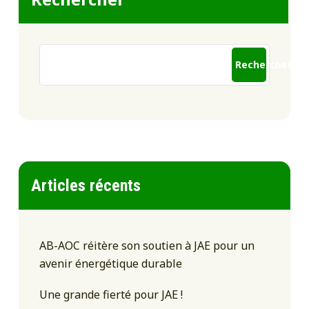
Rechercher
Articles récents
AB-AOC réitère son soutien à JAE pour un
avenir énergétique durable
Une grande fierté pour JAE !