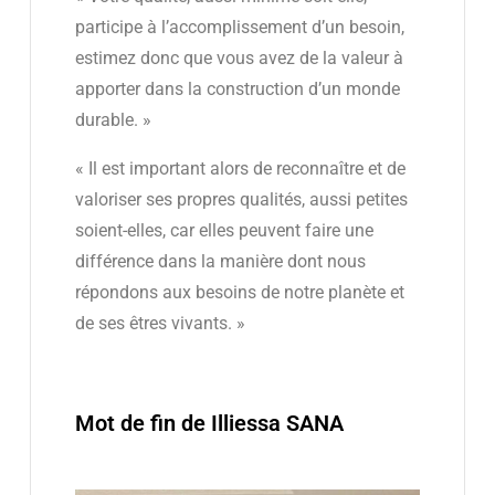
participe à l’accomplissement d’un besoin,
estimez donc que vous avez de la valeur à
apporter dans la construction d’un monde
durable. »
« Il est important alors de reconnaître et de
valoriser ses propres qualités, aussi petites
soient-elles, car elles peuvent faire une
différence dans la manière dont nous
répondons aux besoins de notre planète et
de ses êtres vivants. »
Mot de fin de Illiessa SANA