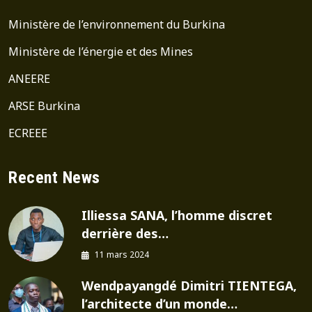
Ministère de l’environnement du Burkina
Ministère de l’énergie et des Mines
ANEERE
ARSE Burkina
ECREEE
Recent News
Illiessa SANA, l’homme discret
derrière des…
11 mars 2024
Wendpayangdé Dimitri TIENTEGA,
l’architecte d’un monde…