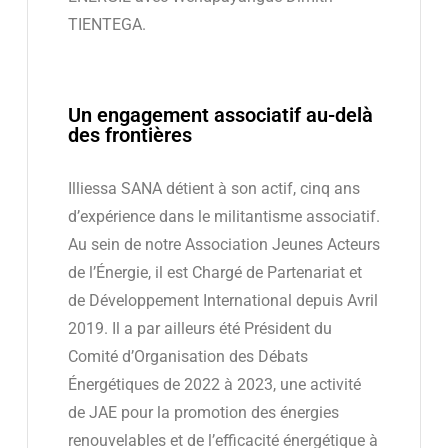
TIENTEGA.
Un engagement associatif au-delà
des frontières
Illiessa SANA détient à son actif, cinq ans
d’expérience dans le militantisme associatif.
Au sein de notre Association Jeunes Acteurs
de l’Énergie, il est Chargé de Partenariat et
de Développement International depuis Avril
2019. Il a par ailleurs été Président du
Comité d’Organisation des Débats
Énergétiques de 2022 à 2023, une activité
de JAE pour la promotion des énergies
renouvelables et de l’efficacité énergétique à