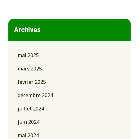
Archives
mai 2025
mars 2025
février 2025
décembre 2024
juillet 2024
juin 2024
mai 2024