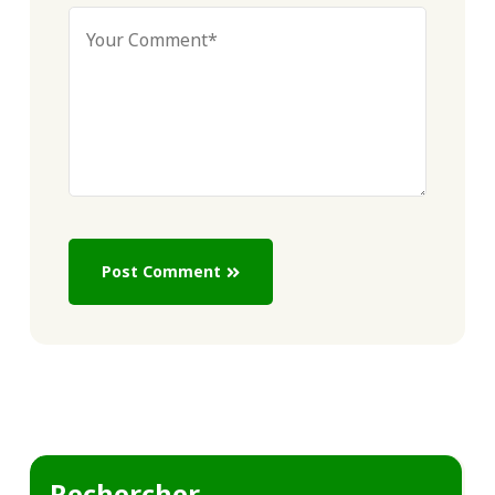
Post Comment
Rechercher