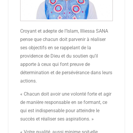
Croyant et adepte de l’Islam, Illiessa SANA
pense que chacun doit parvenir à réaliser
ses objectifs en se rappelant de la
providence de Dieu et du soutien qu’il
apporte à ceux qui font preuve de
détermination et de persévérance dans leurs
actions.
« Chacun doit avoir une volonté forte et agir
de manière responsable en se formant, ce
qui est indispensable pour atteindre le
succès et réaliser ses aspirations. »
« Votre qualité, aussi minime soit-elle,