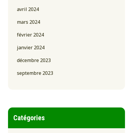
avril 2024
mars 2024
février 2024
janvier 2024
décembre 2023
septembre 2023
Catégories