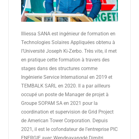
Illiessa SANA est ingénieur de formation en
Technologies Solaires Appliquées obtenu à
l’Université Joseph Ki-Zerbo. Très vite, il met
en pratique cette formation à travers des
stages dans des structures comme
Ingénierie Service International en 2019 et
TEMBALK SARL en 2020. Il a par ailleurs
occupé un poste de Manager de projet à
Groupe SOPAM SA en 2021 pour la
coordination et supervision de Grid Project
de American Tower Corporation. Depuis
2021, il est le cofondateur de l’entreprise PIC
ENERGIE avec Wendpayangdé Dimitri