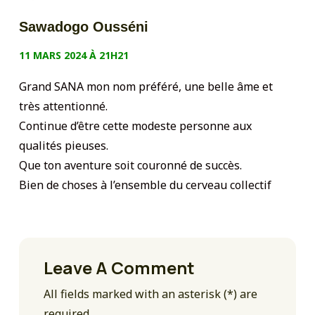
Sawadogo Ousséni
11 MARS 2024 À 21H21
Grand SANA mon nom préféré, une belle âme et
très attentionné.
Continue d’être cette modeste personne aux
qualités pieuses.
Que ton aventure soit couronné de succès.
Bien de choses à l’ensemble du cerveau collectif
Leave A Comment
All fields marked with an asterisk (*) are
required