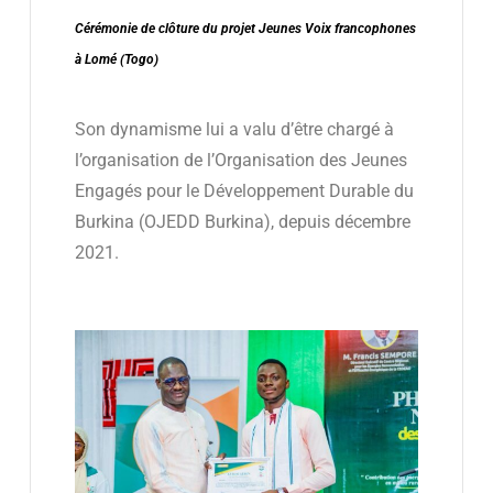
Cérémonie de clôture du projet Jeunes Voix francophones
à Lomé (Togo)
Son dynamisme lui a valu d’être chargé à
l’organisation de l’Organisation des Jeunes
Engagés pour le Développement Durable du
Burkina (OJEDD Burkina), depuis décembre
2021.