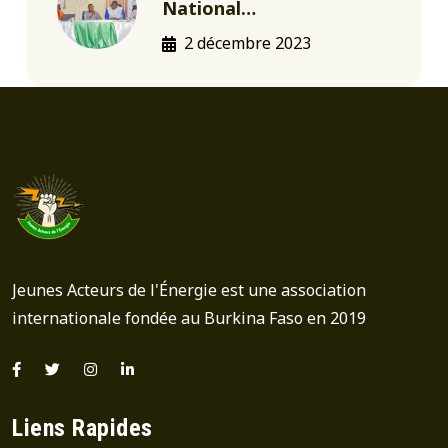
National…
2 décembre 2023
Jeunes Acteurs de l'Énergie est une association
internationale fondée au Burkina Faso en 2019
Liens Rapides