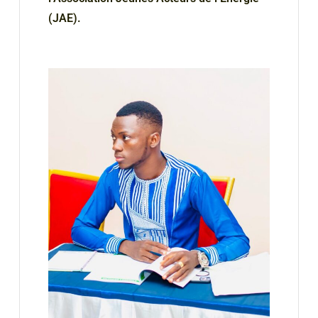
(JAE).