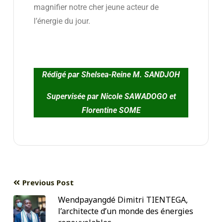
magnifier notre cher jeune acteur de
l’énergie du jour.
Rédigé par Shelsea-Reine M. SANDJOH
Supervisée par Nicole SAWADOGO et
Florentine SOME
Previous Post
Wendpayangdé Dimitri TIENTEGA,
l’architecte d’un monde des énergies