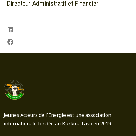
Directeur Administratif et Financier
Jeunes Acteurs de l'Énergie est une association
internationale fondée au Burkina Faso en 2019